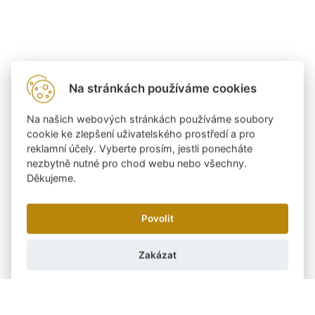
Na stránkách používáme cookies
Na našich webových stránkách používáme soubory
cookie ke zlepšení uživatelského prostředí a pro
reklamní účely. Vyberte prosím, jestli ponecháte
nezbytně nutné pro chod webu nebo všechny.
Děkujeme.
Povolit
Zakázat